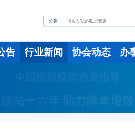
公告
公告
行业新闻
协会动态
办