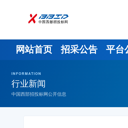
网站首页
招采公告
平台
INFORMATION
行业新闻
中国西部招投标网公开信息