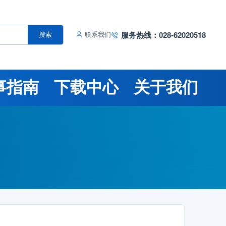
服务热线：028-62020518
搜索
联系我们
事指南
下载中心
关于我们