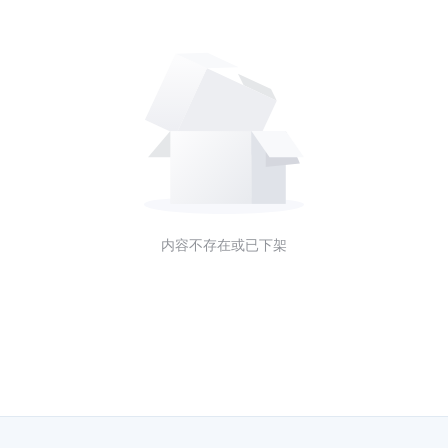
内容不存在或已下架