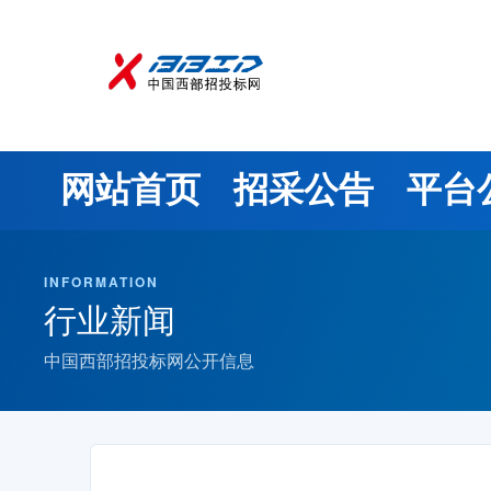
网站首页
招采公告
平台
INFORMATION
行业新闻
中国西部招投标网公开信息