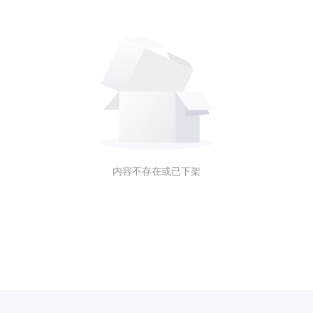
内容不存在或已下架