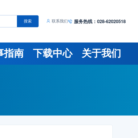
服务热线：028-62020518
搜索
联系我们
事指南
下载中心
关于我们