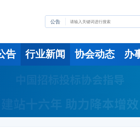
公告
公告
行业新闻
协会动态
办