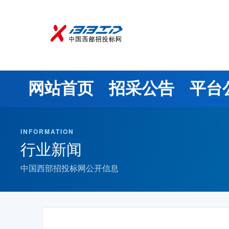
网站首页
招采公告
平台
INFORMATION
行业新闻
中国西部招投标网公开信息