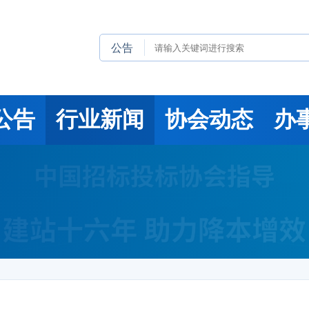
公告
公告
行业新闻
协会动态
办