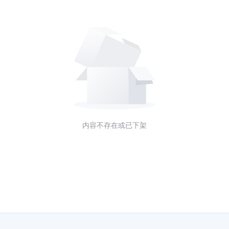
内容不存在或已下架