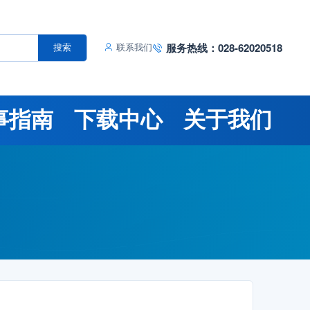
服务热线：028-62020518
搜索
联系我们
事指南
下载中心
关于我们