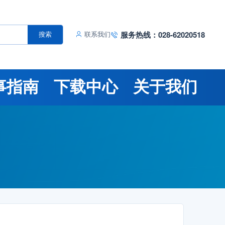
服务热线：028-62020518
搜索
联系我们
事指南
下载中心
关于我们