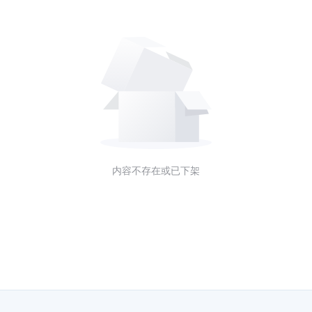
内容不存在或已下架