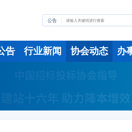
公告
公告
行业新闻
协会动态
办