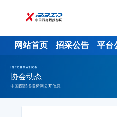
网站首页
招采公告
平台
INFORMATION
协会动态
中国西部招投标网公开信息