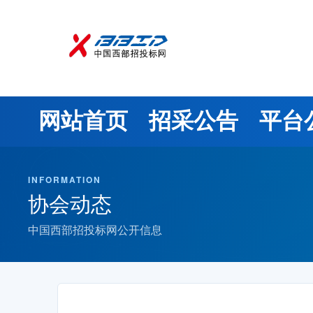
网站首页
招采公告
平台
INFORMATION
协会动态
中国西部招投标网公开信息