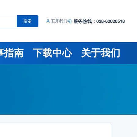
服务热线：028-62020518
搜索
联系我们
事指南
下载中心
关于我们