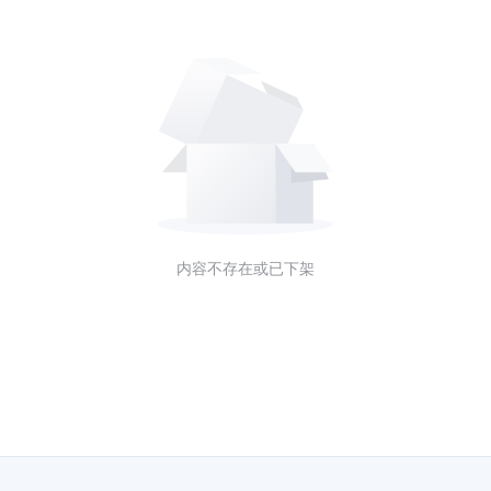
内容不存在或已下架