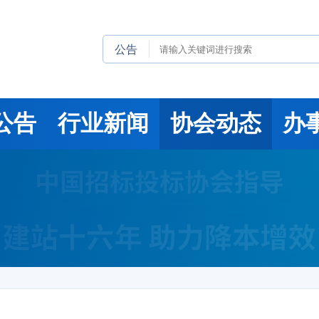
公告
公告
行业新闻
协会动态
办